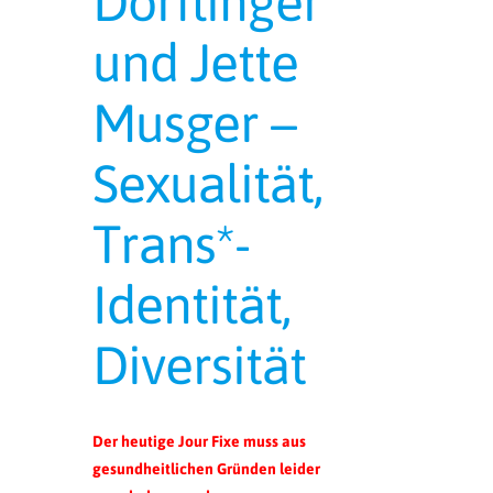
Dörflinger
und Jette
Musger –
Sexualität,
Trans*-
Identität,
Diversität
Der heutige Jour Fixe muss aus
gesundheitlichen Gründen leider