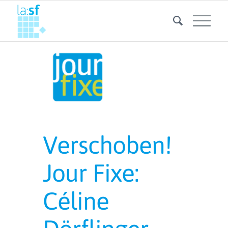
Verschoben!
Jour Fixe:
Céline