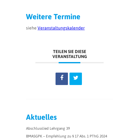
Weitere Termine
siehe
Veranstaltungskalender
TEILEN SIE DIESE
VERANSTALTUNG
Aktuelles
Abschlusslied Lehrgang 39
BMASGPK – Empfehlung zu § 17 Abs. 1 PThG 2024