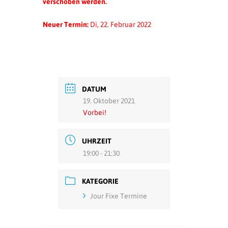
verschoben werden.
Neuer Termin:
Di, 22. Februar 2022
DATUM
19. Oktober 2021
Vorbei!
UHRZEIT
19:00 - 21:30
KATEGORIE
Jour Fixe Termine