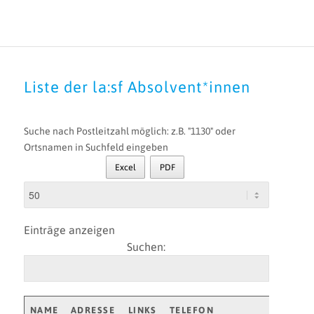
Liste der la:sf Absolvent*innen
Suche nach Postleitzahl möglich: z.B. "1130" oder
Ortsnamen in Suchfeld eingeben
Excel
PDF
Einträge anzeigen
Suchen:
NAME
ADRESSE
LINKS
TELEFON