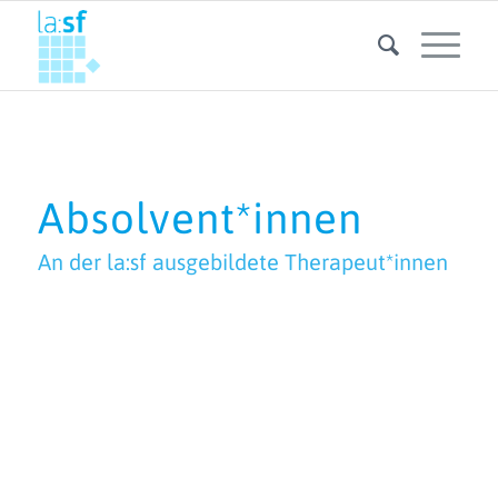
Absolvent*innen
An der la:sf ausgebildete Therapeut*innen