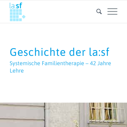
Geschichte der la:sf
Systemische Familientherapie – 42 Jahre
Lehre