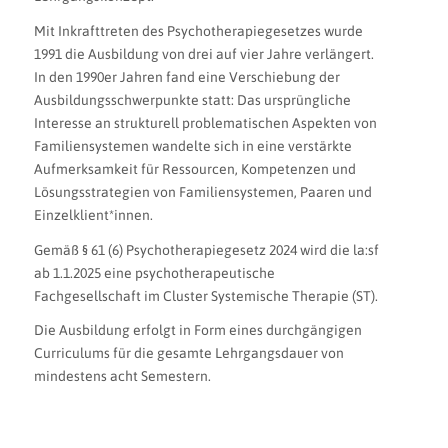
Mit Inkrafttreten des Psychotherapiegesetzes wurde
1991 die Ausbildung von drei auf vier Jahre verlängert.
In den 1990er Jahren fand eine Verschiebung der
Ausbildungsschwerpunkte statt: Das ursprüngliche
Interesse an strukturell problematischen Aspekten von
Familiensystemen wandelte sich in eine verstärkte
Aufmerksamkeit für Ressourcen, Kompetenzen und
Lösungsstrategien von Familiensystemen, Paaren und
Einzelklient*innen.
Gemäß § 61 (6) Psychotherapiegesetz 2024 wird die la:sf
ab 1.1.2025 eine psychotherapeutische
Fachgesellschaft im Cluster Systemische Therapie (ST).
Die Ausbildung erfolgt in Form eines durchgängigen
Curriculums für die gesamte Lehrgangsdauer von
mindestens acht Semestern.