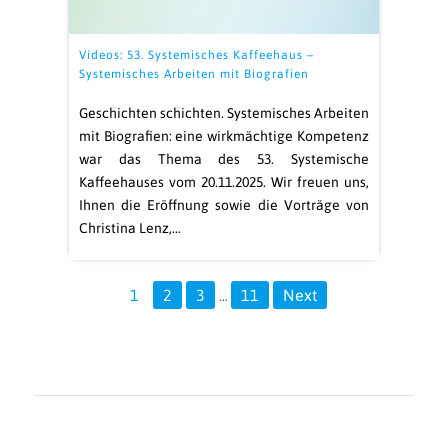
Videos: 53. Systemisches Kaffeehaus –
Systemisches Arbeiten mit Biografien
Geschichten schichten. Systemisches Arbeiten
mit Biografien: eine wirkmächtige Kompetenz
war das Thema des 53. Systemische
Kaffeehauses vom 20.11.2025. Wir freuen uns,
Ihnen die Eröffnung sowie die Vorträge von
Christina Lenz,…
1
2
3
11
Next
…