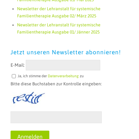
Newsletter der Lehranstalt für systemische
Familientherapie Ausgabe 02/ März 2025
Newsletter der Lehranstalt für systemische
Familientherapie Ausgabe 01/ Jänner 2025
Jetzt unseren Newsletter abonnieren!
E-Mail:
Ja, ich stimme der
Datenverarbeitung
zu
Bitte diese Buchstaben zur Kontrolle eingeben: