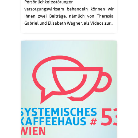
Persönlichkeitsstörungen
versorgungswirksam behandeln können wir
Ihnen zwei Beiträge, nämlich von Theresia
Gabriel und Elisabeth Wagner, als Videos zur…