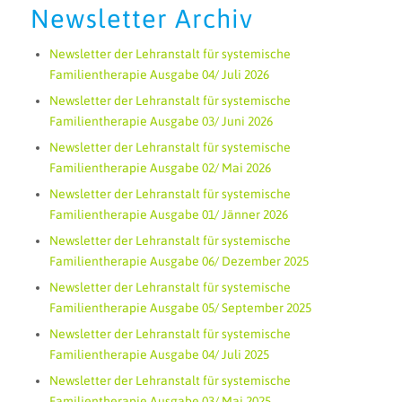
Newsletter Archiv
Newsletter der Lehranstalt für systemische
Familientherapie Ausgabe 04/ Juli 2026
Newsletter der Lehranstalt für systemische
Familientherapie Ausgabe 03/ Juni 2026
Newsletter der Lehranstalt für systemische
Familientherapie Ausgabe 02/ Mai 2026
Newsletter der Lehranstalt für systemische
Familientherapie Ausgabe 01/ Jänner 2026
Newsletter der Lehranstalt für systemische
Familientherapie Ausgabe 06/ Dezember 2025
Newsletter der Lehranstalt für systemische
Familientherapie Ausgabe 05/ September 2025
Newsletter der Lehranstalt für systemische
Familientherapie Ausgabe 04/ Juli 2025
Newsletter der Lehranstalt für systemische
Familientherapie Ausgabe 03/ Mai 2025