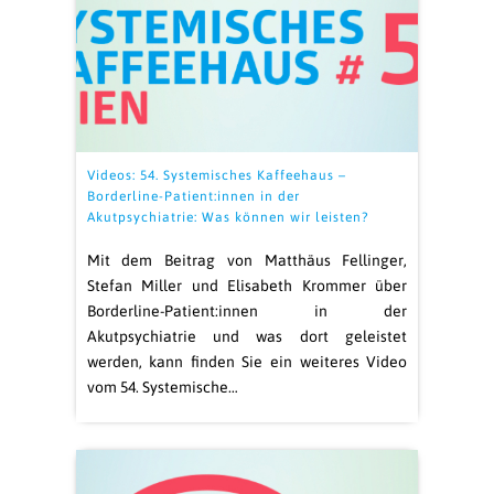
Videos: 54. Systemisches Kaffeehaus –
Borderline-Patient:innen in der
Akutpsychiatrie: Was können wir leisten?
Mit dem Beitrag von Matthäus Fellinger,
Stefan Miller und Elisabeth Krommer über
Borderline-Patient:innen in der
Akutpsychiatrie und was dort geleistet
werden, kann finden Sie ein weiteres Video
vom 54. Systemische…