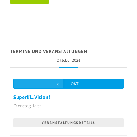
TERMINE UND VERANSTALTUNGEN
Oktober 2026
OKT.
6.
Super!!!…Vision!
Dienstag,
la:sf
VERANSTALTUNGSDETAILS