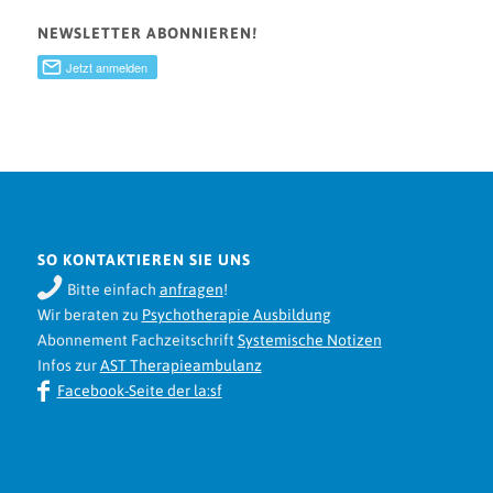
NEWSLETTER ABONNIEREN!
SO KONTAKTIEREN SIE UNS
Bitte einfach
anfragen
!
Wir beraten zu
Psychotherapie Ausbildung
Abonnement Fachzeitschrift
Systemische Notizen
Infos zur
AST Therapieambulanz
Facebook-Seite der la:sf