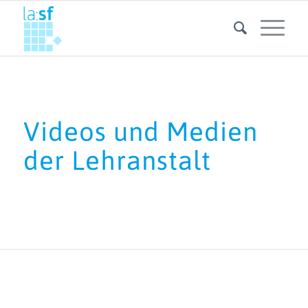
Videos und Medien
der Lehranstalt