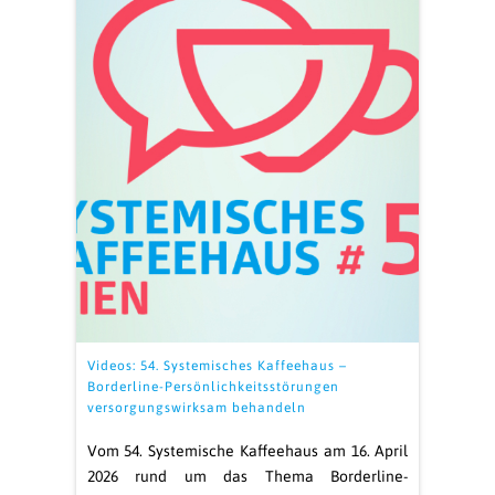
Videos: 54. Systemisches Kaffeehaus –
Borderline-Persönlichkeitsstörungen
versorgungswirksam behandeln
Vom 54. Systemische Kaffeehaus am 16. April
2026 rund um das Thema Borderline-