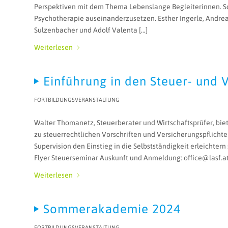
Perspektiven mit dem Thema Lebenslange Begleiterinnen. Sc
Psychotherapie auseinanderzusetzen. Esther Ingerle, Andrea
Sulzenbacher und Adolf Valenta […]
Weiterlesen
Einführung in den Steuer- und
FORTBILDUNGSVERANSTALTUNG
Walter Thomanetz, Steuerberater und Wirtschaftsprüfer, biete
zu steuerrechtlichen Vorschriften und Versicherungspflicht
Supervision den Einstieg in die Selbstständigkeit erleichtern
Flyer Steuerseminar Auskunft und Anmeldung: office@lasf.
Weiterlesen
Sommerakademie 2024
FORTBILDUNGSVERANSTALTUNG