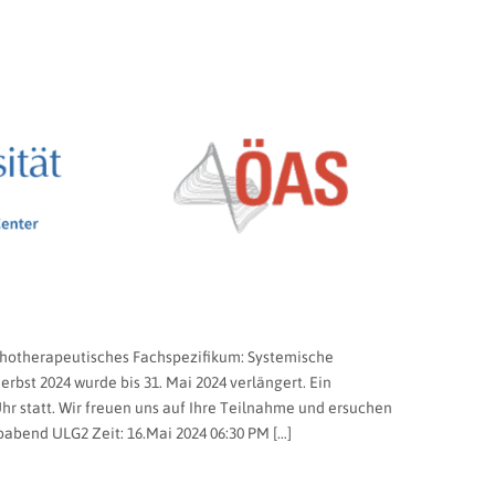
chotherapeutisches Fachspezifikum: Systemische
bst 2024 wurde bis 31. Mai 2024 verlängert. Ein
hr statt. Wir freuen uns auf Ihre Teilnahme und ersuchen
abend ULG2 Zeit: 16.Mai 2024 06:30 PM […]