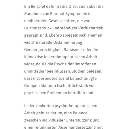
Ein Beispiel dafür ist die Diskussion über die
Zunahme von Burnout-Symptomen in
neoliberalen Gesellschaften, die von
Leistungsdruck und ständiger Verfügbarkeit
geprägt sind. Ebenso spiegeln sich Themen
wie strukturelle Diskriminierung,
Gendergerechtigkeit, Rassismus oder die
Klimakrise in der therapeutischen Arbeit
wider, da sie die Psyche der Betroffenen
unmittelbar beeinflussen. Studien belegen,
dass insbesondere sozial benachteiligte
Gruppen überdurchschnittlich stark von
psychischen Problemen betroffen sind.
In der konkreten psychotherapeutischen
Arbeit geht es darum, eine Balance
zwischen individueller Unterstützung und
einer reflektierten Auseinandersetzung mit