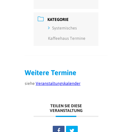
KATEGORIE
Systemisches
Kaffeehaus Termine
Weitere Termine
siehe
Veranstaltungskalender
TEILEN SIE DIESE
VERANSTALTUNG