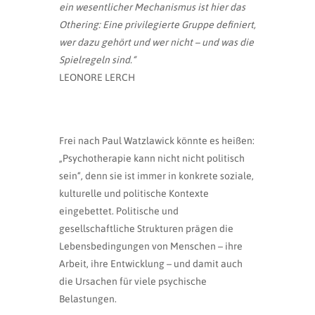
ein wesentlicher Mechanismus ist hier das
Othering: Eine privilegierte Gruppe definiert,
wer dazu gehört und wer nicht – und was die
Spielregeln sind.“
LEONORE LERCH
Frei nach Paul Watzlawick könnte es heißen:
„Psychotherapie kann nicht nicht politisch
sein“, denn sie ist immer in konkrete soziale,
kulturelle und politische Kontexte
eingebettet. Politische und
gesellschaftliche Strukturen prägen die
Lebensbedingungen von Menschen – ihre
Arbeit, ihre Entwicklung – und damit auch
die Ursachen für viele psychische
Belastungen.