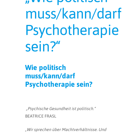
muss/kann/darf
Psychotherapie
sein?“
Wie politisch
muss/kann/darf
Psychotherapie sein?
„Psychische Gesundheit ist politisch.“
BEATRICE FRASL
„Wir sprechen über Machtverhältnisse. Und