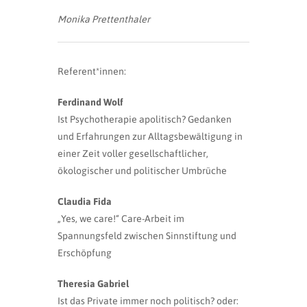
Monika Prettenthaler
Referent*innen:
Ferdinand Wolf
Ist Psychotherapie apolitisch? Gedanken
und Erfahrungen zur Alltagsbewältigung in
einer Zeit voller gesellschaftlicher,
ökologischer und politischer Umbrüche
Claudia Fida
„Yes, we care!“ Care-Arbeit im
Spannungsfeld zwischen Sinnstiftung und
Erschöpfung
Theresia Gabriel
Ist das Private immer noch politisch? oder: