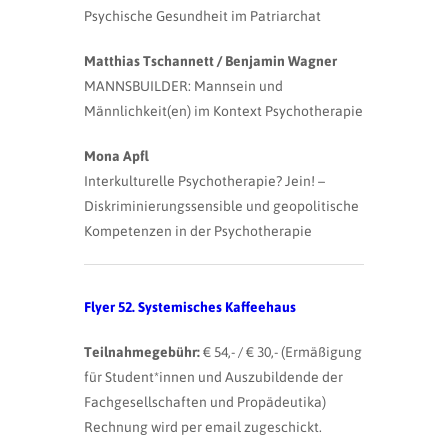
Psychische Gesundheit im Patriarchat
Matthias Tschannett / Benjamin Wagner
MANNSBUILDER: Mannsein und
Männlichkeit(en) im Kontext Psychotherapie
Mona Apfl
Interkulturelle Psychotherapie? Jein! –
Diskriminierungssensible und geopolitische
Kompetenzen in der Psychotherapie
Flyer 52. Systemisches Kaffeehaus
Teilnahmegebühr:
€ 54,- / € 30,- (Ermäßigung
für Student*innen und Auszubildende der
Fachgesellschaften und Propädeutika)
Rechnung wird per email zugeschickt.