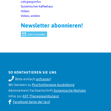
Lehrgangsinfos
Systemisches Kaffeehaus
Videos
Videos, andere
Newsletter abonnieren!
SO KONTAKTIEREN SIE UNS
Bitte einfach
anfragen
!
Wir beraten zu
Psychotherapie Ausbildung
Abonnement Fachzeitschrift
Systemische Notizen
Infos zur
AST Therapieambulanz
Facebook-Seite der la:sf