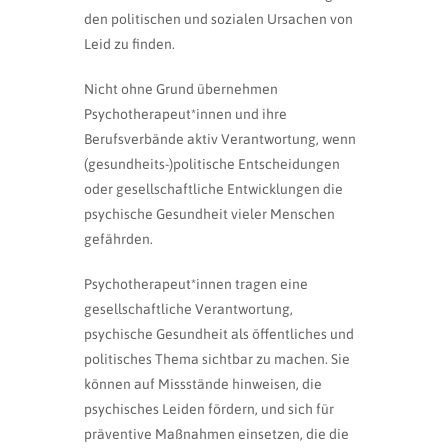
den politischen und sozialen Ursachen von
Leid zu finden.
Nicht ohne Grund übernehmen
Psychotherapeut*innen und ihre
Berufsverbände aktiv Verantwortung, wenn
(gesundheits-)politische Entscheidungen
oder gesellschaftliche Entwicklungen die
psychische Gesundheit vieler Menschen
gefährden.
Psychotherapeut*innen tragen eine
gesellschaftliche Verantwortung,
psychische Gesundheit als öffentliches und
politisches Thema sichtbar zu machen. Sie
können auf Missstände hinweisen, die
psychisches Leiden fördern, und sich für
präventive Maßnahmen einsetzen, die die