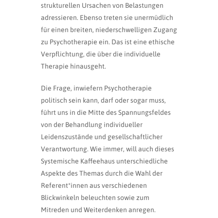
strukturellen Ursachen von Belastungen
adressieren. Ebenso treten sie unermüdlich
für einen breiten, niederschwelligen Zugang
zu Psychotherapie ein. Das ist eine ethische
Verpflichtung, die über die individuelle
Therapie hinausgeht.
Die Frage, inwiefern Psychotherapie
politisch sein kann, darf oder sogar muss,
führt uns in die Mitte des Spannungsfeldes
von der Behandlung individueller
Leidenszustände und gesellschaftlicher
Verantwortung. Wie immer, will auch dieses
Systemische Kaffeehaus unterschiedliche
Aspekte des Themas durch die Wahl der
Referent*innen aus verschiedenen
Blickwinkeln beleuchten sowie zum
Mitreden und Weiterdenken anregen.