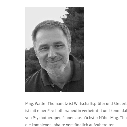
Mag. Walter Thomanetz ist Wirtschaftsprüfer und Steuerbe
ist mit einer Psychotherapeutin verheiratet und kennt d
von Psychotherapeut*innen aus nächster Nähe. Mag. Th
die komplexen Inhalte verständlich aufzubereiten.