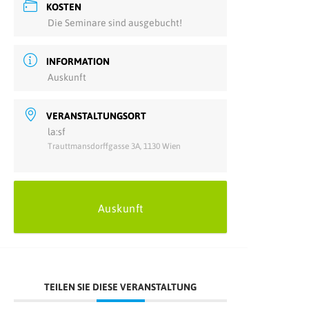
KOSTEN
Die Seminare sind ausgebucht!
INFORMATION
Auskunft
VERANSTALTUNGSORT
la:sf
Trauttmansdorffgasse 3A, 1130 Wien
Auskunft
TEILEN SIE DIESE VERANSTALTUNG