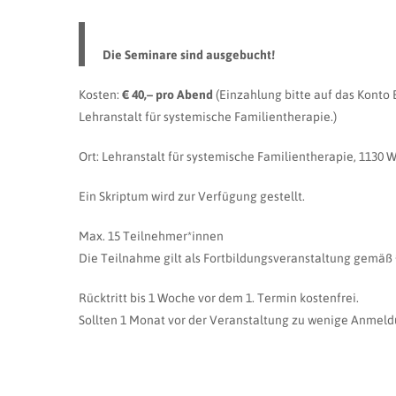
Die Seminare sind ausgebucht!
Kosten:
€ 40,– pro Abend
(Einzahlung bitte auf das Konto 
Lehranstalt für systemische Familientherapie.)
Ort: Lehranstalt für systemische Familientherapie, 1130 
Ein Skriptum wird zur Verfügung gestellt.
Max. 15 Teilnehmer*innen
Die Teilnahme gilt als Fortbildungsveranstaltung gemäß §
Rücktritt bis 1 Woche vor dem 1. Termin kostenfrei.
Sollten 1 Monat vor der Veranstaltung zu wenige Anmeld