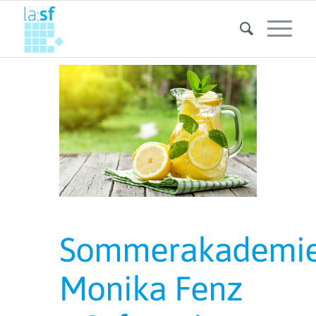
Sommerakademie
Monika Fenz