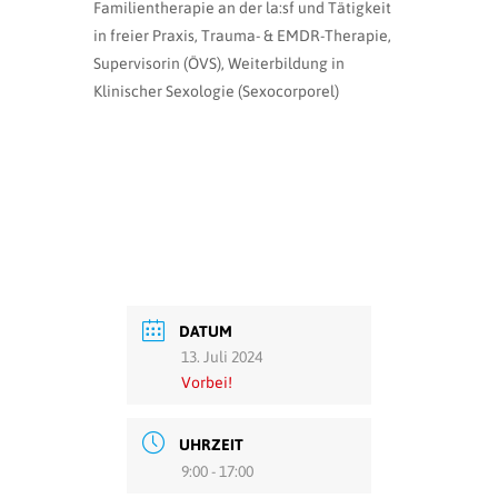
Familientherapie an der la:sf und Tätigkeit
in freier Praxis, Trauma- & EMDR-Therapie,
Supervisorin (ÖVS), Weiterbildung in
Klinischer Sexologie (Sexocorporel)
DATUM
13. Juli 2024
Vorbei!
UHRZEIT
9:00 - 17:00