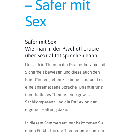
– Safer mit
Sex
Safer mit Sex
Wie man in der Psychotherapie
über Sexualität sprechen kann
Um sich in Themen der Psychotherapie mit
Sicherheit bewegen und diese auch den
Klient*innen geben zu können, braucht es
eine angemessene Sprache, Orientierung
innerhalb des Themas, eine gewisse
Sachkompetenz und die Reflexion der
eigenen Haltung dazu.
In diesem Sommerseminar bekommen Sie
einen Einblick in die Themenbereiche von