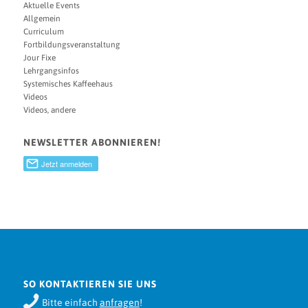
Aktuelle Events
Allgemein
Curriculum
Fortbildungsveranstaltung
Jour Fixe
Lehrgangsinfos
Systemisches Kaffeehaus
Videos
Videos, andere
NEWSLETTER ABONNIEREN!
SO KONTAKTIEREN SIE UNS
Bitte einfach
anfragen
!