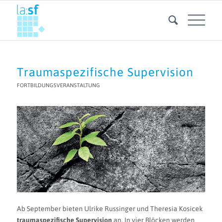
Traumaspezifische Supervision
FORTBILDUNGSVERANSTALTUNG
Ab September bieten Ulrike Russinger und Theresia Kosicek
traumaspezifische Supervision
an. In vier Blöcken werden