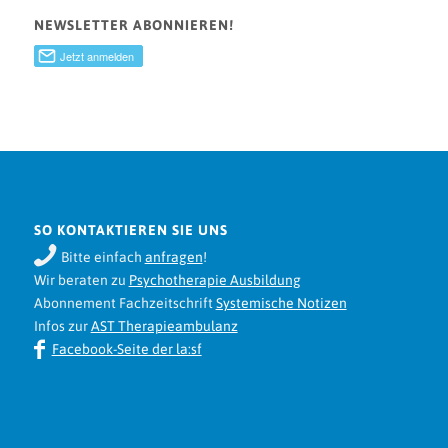
NEWSLETTER ABONNIEREN!
SO KONTAKTIEREN SIE UNS
Bitte einfach
anfragen
!
Wir beraten zu
Psychotherapie Ausbildung
Abonnement Fachzeitschrift
Systemische Notizen
Infos zur
AST Therapieambulanz
Facebook-Seite der la:sf