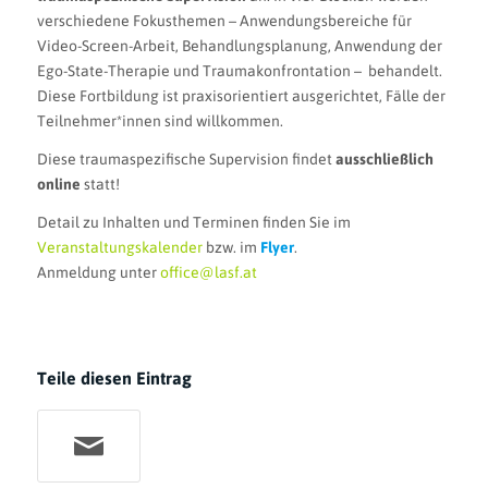
verschiedene Fokusthemen – Anwendungsbereiche für
Video-Screen-Arbeit, Behandlungsplanung, Anwendung der
Ego-State-Therapie und Traumakonfrontation – behandelt.
Diese Fortbildung ist praxisorientiert ausgerichtet, Fälle der
Teilnehmer*innen sind willkommen.
Diese traumaspezifische Supervision findet
ausschließlich
online
statt!
Detail zu Inhalten und Terminen finden Sie im
Veranstaltungskalender
bzw. im
Flyer
.
Anmeldung unter
office@lasf.at
Teile diesen Eintrag