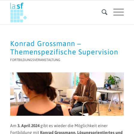
Konrad Grossmann –
Themenspezifische Supervision
FORTBILDUNGSVERANSTALTUNG
Am
3. April 2024
gibt es wieder die Möglichkeit einer
Fortbildung mit
Konrad Grossmann.
Lösungsorientiertes und