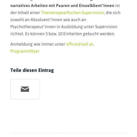
narratives Arbeiten mit Paaren und Einzelklient*innen
ist
der Inhalt einer
Themenspezifischen Supervision
, die sich
sowohl an Absolvent*innen wie auch an
Psychotherapeut*innen in Ausbildung unter Supervision
richtet. Es können 5 bzw. 10 Einheiten gebucht werden.
Anmeldung wie immer unter
office@lasf.at
.
Programmflyer
Teile diesen Eintrag