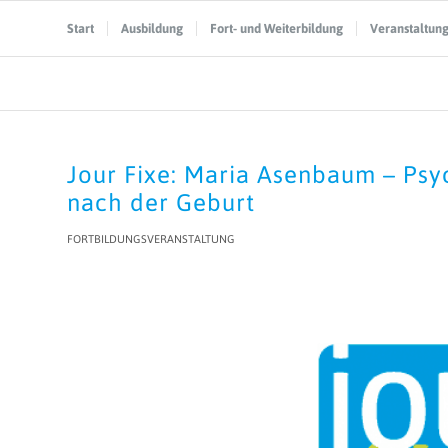
Start
Ausbildung
Fort- und Weiterbildung
Veranstaltun
Jour Fixe: Maria Asenbaum – Ps
nach der Geburt
FORTBILDUNGSVERANSTALTUNG