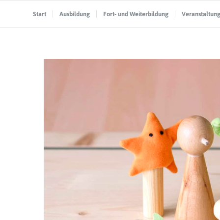
Start
Ausbildung
Fort- und Weiterbildung
Veranstaltun