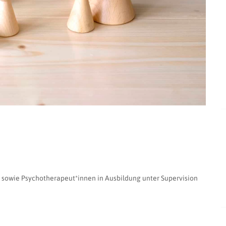
) sowie Psychotherapeut*innen in Ausbildung unter Supervision