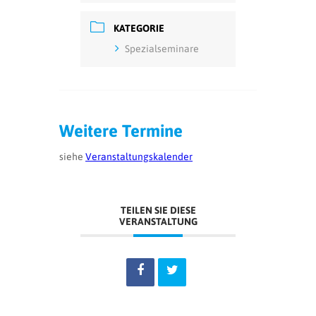
KATEGORIE
Spezialseminare
Weitere Termine
siehe
Veranstaltungskalender
TEILEN SIE DIESE
VERANSTALTUNG