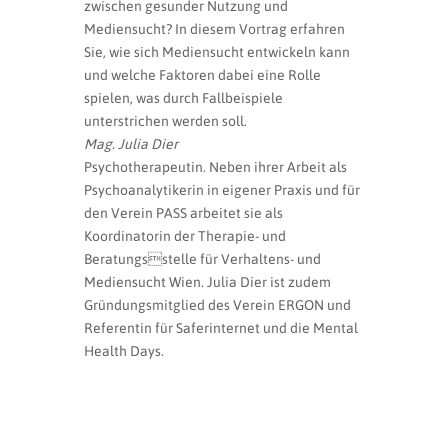
zwischen gesunder Nutzung und
Mediensucht? In diesem Vortrag erfahren
Sie, wie sich Mediensucht entwickeln kann
und welche Faktoren dabei eine Rolle
spielen, was durch Fallbeispiele
unterstrichen werden soll.
Mag. Julia Dier
Psychotherapeutin. Neben ihrer Arbeit als
Psychoanalytikerin in eigener Praxis und für
den Verein PASS arbeitet sie als
Koordinatorin der Therapie- und
Beratungsstelle für Verhaltens- und
Mediensucht Wien. Julia Dier ist zudem
Gründungsmitglied des Verein ERGON und
Referentin für Saferinternet und die Mental
Health Days.