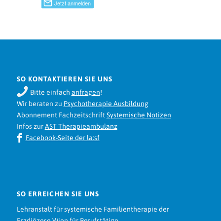
SO KONTAKTIEREN SIE UNS
Bitte einfach
anfragen
!
Wir beraten zu
Psychotherapie Ausbildung
Abonnement Fachzeitschrift
Systemische Notizen
Infos zur
AST Therapieambulanz
Facebook-Seite der la:sf
SO ERREICHEN SIE UNS
Lehranstalt für systemische Familientherapie der
Erzdiözese Wien für Berufstätige