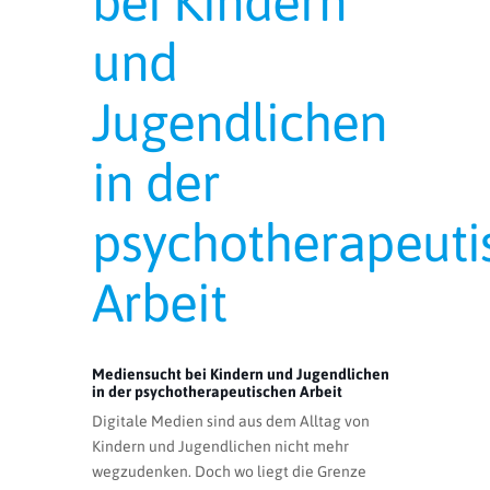
bei Kindern
und
Jugendlichen
in der
psychotherapeuti
Arbeit
Mediensucht bei Kindern und Jugendlichen
in der psychotherapeutischen Arbeit
Digitale Medien sind aus dem Alltag von
Kindern und Jugendlichen nicht mehr
wegzudenken. Doch wo liegt die Grenze