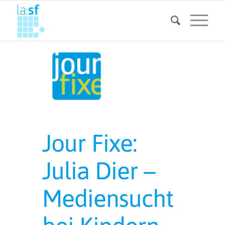
Jour Fixe:
Julia Dier –
Mediensucht