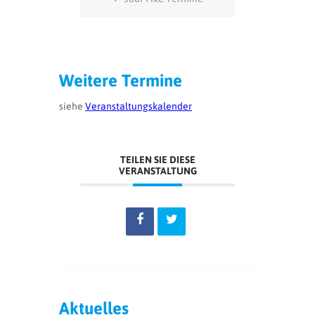
Weitere Termine
siehe
Veranstaltungskalender
TEILEN SIE DIESE
VERANSTALTUNG
Aktuelles