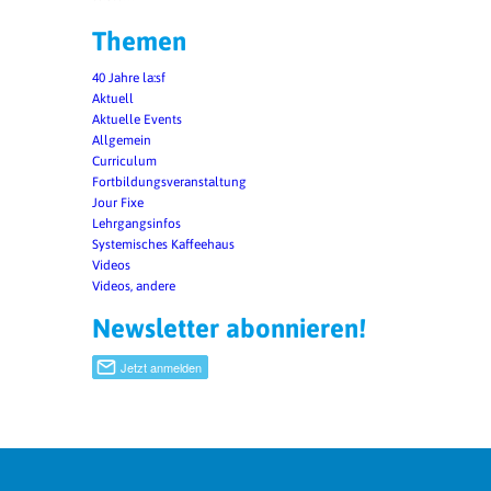
Themen
40 Jahre la:sf
Aktuell
Aktuelle Events
Allgemein
Curriculum
Fortbildungsveranstaltung
Jour Fixe
Lehrgangsinfos
Systemisches Kaffeehaus
Videos
Videos, andere
Newsletter abonnieren!