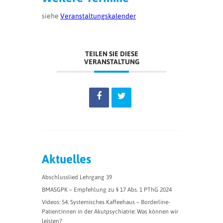
siehe
Veranstaltungskalender
TEILEN SIE DIESE
VERANSTALTUNG
Aktuelles
Abschlusslied Lehrgang 39
BMASGPK – Empfehlung zu § 17 Abs. 1 PThG 2024
Videos: 54. Systemisches Kaffeehaus – Borderline-
Patient:innen in der Akutpsychiatrie: Was können wir
leisten?