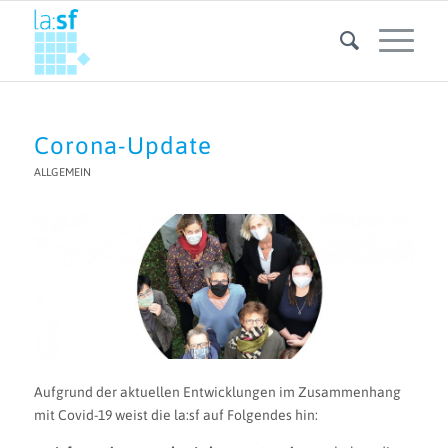
Corona-Update
ALLGEMEIN
Aufgrund der aktuellen Entwicklungen im Zusammenhang
mit Covid-19 weist die la:sf auf Folgendes hin: