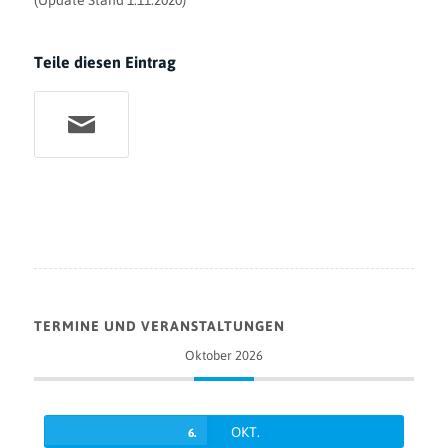
(Update Stand 1.11.2020)
Teile diesen Eintrag
TERMINE UND VERANSTALTUNGEN
Oktober 2026
OKT.
6.