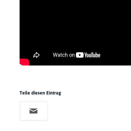
Teile diesen Eintrag