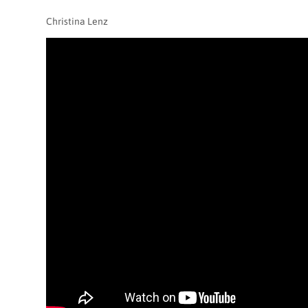
Christina Lenz