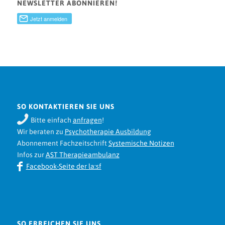
NEWSLETTER ABONNIEREN!
SO KONTAKTIEREN SIE UNS
Bitte einfach
anfragen
!
Wir beraten zu
Psychotherapie Ausbildung
Abonnement Fachzeitschrift
Systemische Notizen
Infos zur
AST Therapieambulanz
Facebook-Seite der la:sf
SO ERREICHEN SIE UNS