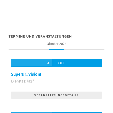
TERMINE UND VERANSTALTUNGEN
Oktober 2026
OKT.
6.
Super!!!…Vision!
Dienstag,
la:sf
VERANSTALTUNGSDETAILS