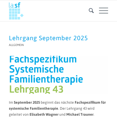
Lehrgang September 2025
ALLGEMEIN
Im
September 2025
beginnt das nächste
Fachspezifikum für
systemische Familientherapie
. Der Lehrgang 43 wird
geleitet von
Elisabeth Wagner
und
Michael Trauner
.