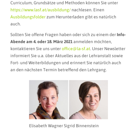
Curriculum, Grundsätze und Methoden können Sie unter
https://www.lasf.at/ausbildung/
nachlesen. Einen
Ausbildungsfolder
zum Herunterladen gibt es natürlich
auch.
Sollten Sie offene Fragen haben oder sich zu einem der
Info-
Abende am 4. oder 18. März 2021
anmelden möchten,
kontaktieren Sie uns unter
office@la-sf.at
. Unser Newsletter
informiert Sie u.a. über Aktuelles aus der Lehranstalt sowie
Fort- und Weiterbildungen und erinnert Sie natürlich auch
an den nächsten Termin betreffend den Lehrgang.
Elisabeth Wagner Sigrid Binnenstein