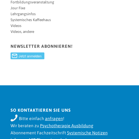
Fortbildungsveranstaltung
Jour Fixe
Lehrgangsinfos
Systemisches Kaffeehaus
Videos
Videos, andere
NEWSLETTER ABONNIEREN!
SO KONTAKTIEREN SIE UNS
Bitte einfach
anfragen
!
Wir beraten zu
Psychotherapie Ausbildung
Abonnement Fachzeitschrift
Systemische Notizen