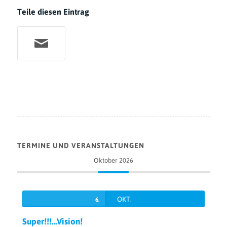
Teile diesen Eintrag
TERMINE UND VERANSTALTUNGEN
Oktober 2026
OKT.
6.
Super!!!…Vision!