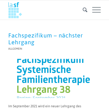
Fachspezifikum – nächster
Lehrgang
ALLGEMEIN
Im
September 2021 wird ein neuer Lehrgang des