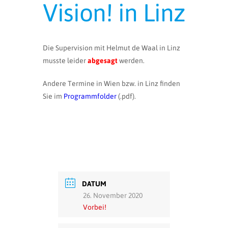
Vision! in Linz
Die Supervision mit Helmut de Waal in Linz
musste leider
abgesagt
werden.
Andere Termine in Wien bzw. in Linz finden
Sie im
Programmfolder
(.pdf).
DATUM
26. November 2020
Vorbei!