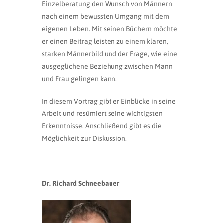
Einzelberatung den Wunsch von Männern
nach einem bewussten Umgang mit dem
eigenen Leben. Mit seinen Büchern möchte
er einen Beitrag leisten zu einem klaren,
starken Männerbild und der Frage, wie eine
ausgeglichene Beziehung zwischen Mann
und Frau gelingen kann.
In diesem Vortrag gibt er Einblicke in seine
Arbeit und resümiert seine wichtigsten
Erkenntnisse. Anschließend gibt es die
Möglichkeit zur Diskussion.
Dr. Richard Schneebauer