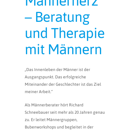
Männerherz
– Beratung
und Therapie
mit Männern
„Das Innenleben der Männer ist der
Ausgangspunkt. Das erfolgreiche
Miteinander der Geschlechter ist das Ziel
meiner Arbeit.“
Als Männerberater hört Richard
Schneebauer seit mehr als 20 Jahren genau
zu. Er leitet Männergruppen,
Bubenworkshops und begleitet in der