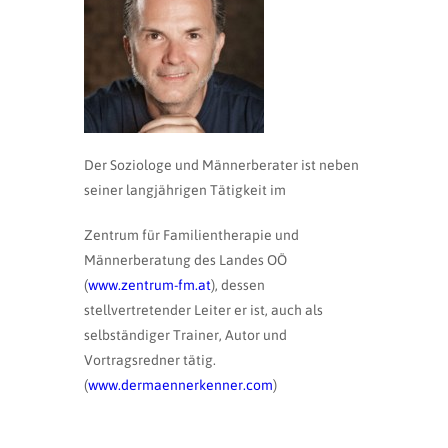
Der Soziologe und Männerberater ist neben
seiner langjährigen Tätigkeit im
Zentrum für Familientherapie und
Männerberatung des Landes OÖ
(
www.zentrum-fm.at
), dessen
stellvertretender Leiter er ist, auch als
selbständiger Trainer, Autor und
Vortragsredner tätig.
(
www.dermaennerkenner.com
)