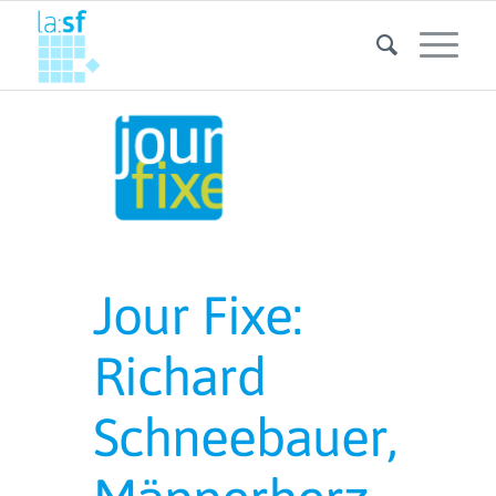
Jour Fixe:
Richard
Schneebauer,