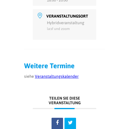
18:00 - 20:00
VERANSTALTUNGSORT
Hybridveranstaltung
la:sf und zoom
Weitere Termine
siehe
Veranstaltungskalender
TEILEN SIE DIESE
VERANSTALTUNG