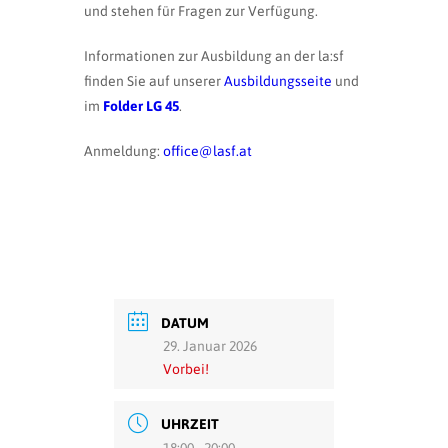
und stehen für Fragen zur Verfügung.
Informationen zur Ausbildung an der la:sf
finden Sie auf unserer
Ausbildungsseite
und
im
Folder LG 45
.
Anmeldung:
office@lasf.at
DATUM
29. Januar 2026
Vorbei!
UHRZEIT