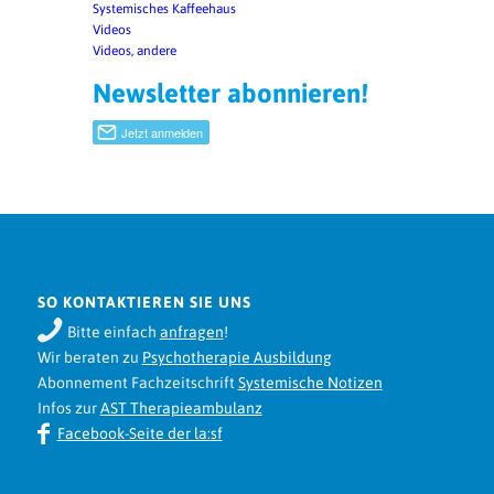
Systemisches Kaffeehaus
Videos
Videos, andere
Newsletter abonnieren!
SO KONTAKTIEREN SIE UNS
Bitte einfach
anfragen
!
Wir beraten zu
Psychotherapie Ausbildung
Abonnement Fachzeitschrift
Systemische Notizen
Infos zur
AST Therapieambulanz
Facebook-Seite der la:sf