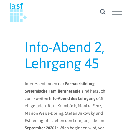
Info-Abend 2,
Lehrgang 45
Interessent:innen der
Fachausbildung
Systemische Familientherapie
sind herzlich
zum zweiten
Info-Abend des Lehrgangs 45
eingeladen. Ruth Krumböck, Monika Fenz,
Marion Weiss-Döring, Stefan Jirkovsky und
Esther Ingerle stellen den Lehrgang, der im
September 2026
in Wien beginnen wird, vor