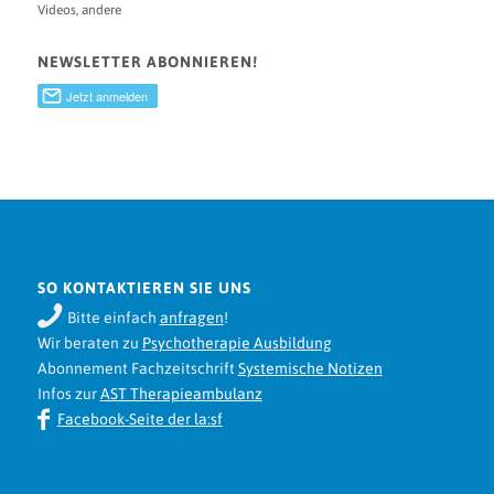
Videos, andere
NEWSLETTER ABONNIEREN!
SO KONTAKTIEREN SIE UNS
Bitte einfach
anfragen
!
Wir beraten zu
Psychotherapie Ausbildung
Abonnement Fachzeitschrift
Systemische Notizen
Infos zur
AST Therapieambulanz
Facebook-Seite der la:sf