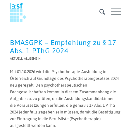
BMASGPK – Empfehlung zu § 17
Abs. 1 PThG 2024
AKTUELL
,
ALLGEMEIN
Mit 01.10.2026 wird die Psychotherapie-Ausbildung in
Österreich auf Grundlage des Psychotherapiegesetzes 2024
neu geregelt. Den psychotherapeutischen
Fachgesellschaften kommt in diesem Zusammenhang die
Aufgabe zu, zu prüfen, ob die Ausbildungskandidat:innen
die Voraussetzungen erfüllen, die gemäß § 17 Abs. 1 PThG
2024 jedenfalls gegeben sein müssen, damit die Bestätigung
zur Eintragung in die Berufsliste (Psychotherapie)
ausgestellt werden kann.