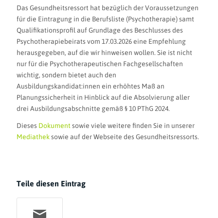
Das Gesundheitsressort hat bezüglich der Voraussetzungen
für die Eintragung in die Berufsliste (Psychotherapie) samt
Qualifikationsprofil auf Grundlage des Beschlusses des
Psychotherapiebeirats vom 17.03.2026 eine Empfehlung
herausgegeben, auf die wir hinweisen wollen. Sie ist nicht
nur für die Psychotherapeutischen Fachgesellschaften
wichtig, sondern bietet auch den
Ausbildungskandidat:innen ein erhöhtes Maß an
Planungssicherheit in Hinblick auf die Absolvierung aller
drei Ausbildungsabschnitte gemäß § 10 PThG 2024.
Dieses
Dokument
sowie viele weitere finden Sie in unserer
Mediathek
sowie auf der Webseite des Gesundheitsressorts.
Teile diesen Eintrag