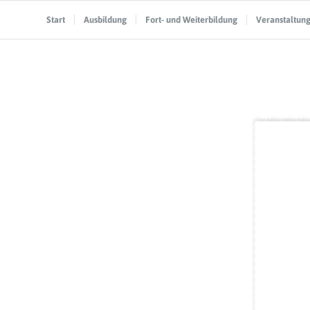
Start
Ausbildung
Fort- und Weiterbildung
Veranstaltun