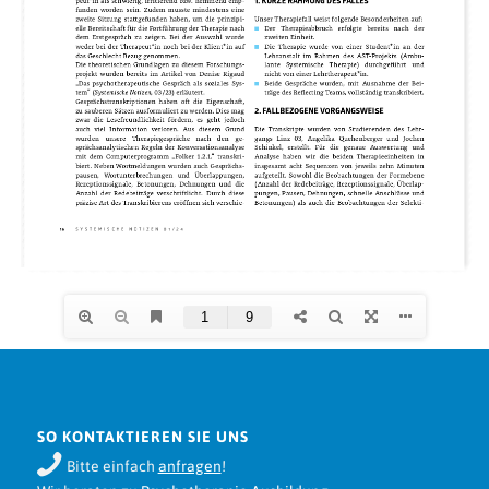
SO KONTAKTIEREN SIE UNS
Bitte einfach
anfragen
!