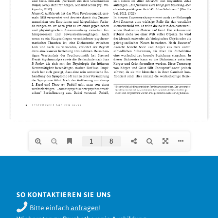
SO KONTAKTIEREN SIE UNS
Bitte einfach
anfragen
!