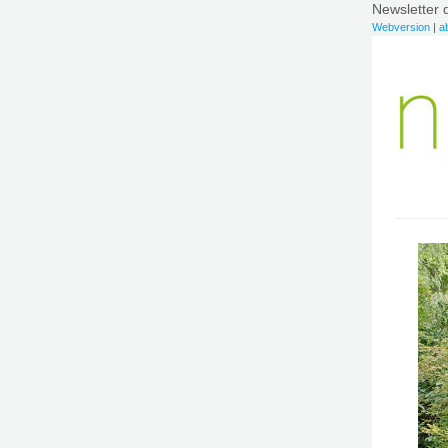
Newsletter 
Webversion
|
a